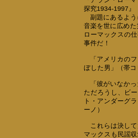
探究1934-19
副題にあるよう
音楽を世に広めた
ローマックスの仕
事件だ！
「アメリカのフ
ぼした男」（帯コ
「彼がいなかっ
ただろうし、ビー
ト・アンダーグラ
ーノ）
これらは決して
マックスも民謡収