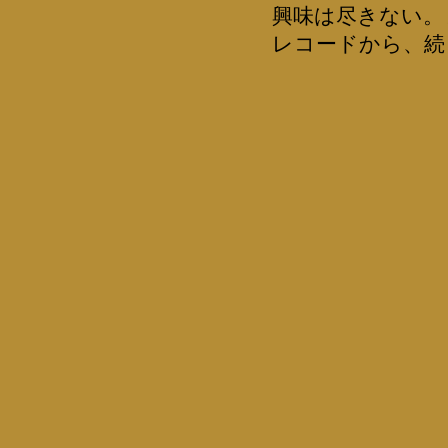
興味は尽きない。
レコードから、続