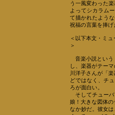
う一風変わった楽
よってシカラムー
て描かれたような
祝福の言葉を捧げ
＜以下本文・ミュ
＞
音楽小説という
し、楽器がテーマ
川洋子さんが「楽
どではなく、チュ
ろが面白い。
そしてチューバ
娘！大きな図体の
なか妙だ。彼女は