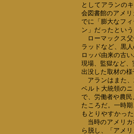
としてアランのキ
会図書館のアメリ
でに「膨大なフィ
ン」だったという
ローマックス父
ラッドなど、黒人
ロッパ由来の古い
現場、監獄など、
出没した取材の様
アランはまた、
ベルト大統領のニ
で、労働者や農民
たころだ。一時期
もとりやすかった
当時のアメリカ
ら脱し、「アメリ