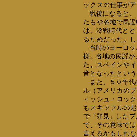
ックスの仕事がア
戦後になると、
たもや各地で民謡
は、冷戦時代とと
るためだった。し
当時のヨーロッ
様、各地の民謡が
た。スペインやイ
音となったという
また、５０年代
ル（アメリカのブ
ィッシュ・ロック
もスキッフルの起
で「発見」したブ
で、その意味では
言えるかもしれな