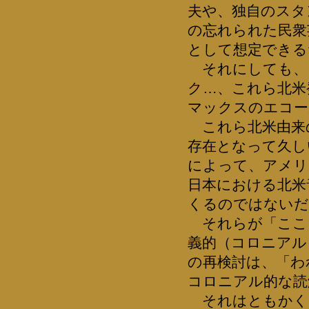
夫や、独自のスタ
の忘れられた民衆
として想定できる
それにしても、
ク…、これら北米
マックスのエコー
これら北米由来
存在となって久し
によって、アメリ
日本における北米
くるのではないだ
それらが「ここ
義的（コロニアル
の再検討は、「わ
コロニアル的な読
それはともかく